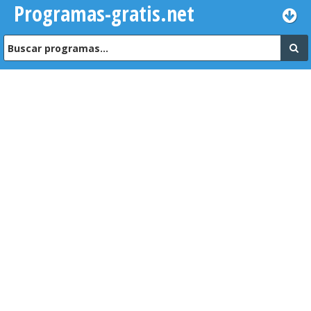
Programas-gratis.net