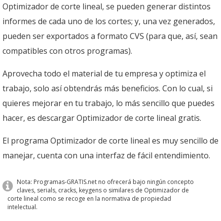
Optimizador de corte lineal, se pueden generar distintos
informes de cada uno de los cortes; y, una vez generados,
pueden ser exportados a formato CVS (para que, así, sean
compatibles con otros programas).
Aprovecha todo el material de tu empresa y optimiza el
trabajo, solo así obtendrás más beneficios. Con lo cual, si
quieres mejorar en tu trabajo, lo más sencillo que puedes
hacer, es descargar Optimizador de corte lineal gratis.
El programa Optimizador de corte lineal es muy sencillo de
manejar, cuenta con una interfaz de fácil entendimiento.
Nota: Programas-GRATIS.net no ofrecerá bajo ningún concepto
claves, serials, cracks, keygens o similares de Optimizador de
corte lineal como se recoge en la normativa de propiedad
intelectual.