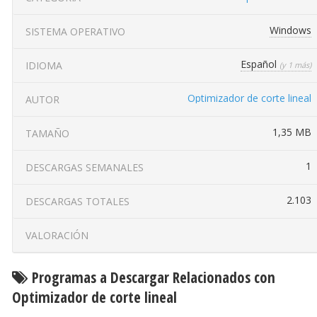
Windows
SISTEMA OPERATIVO
Español
IDIOMA
(y 1 más)
Optimizador de corte lineal
AUTOR
1,35 MB
TAMAÑO
1
DESCARGAS SEMANALES
2.103
DESCARGAS TOTALES
VALORACIÓN
Programas a Descargar Relacionados con
Optimizador de corte lineal