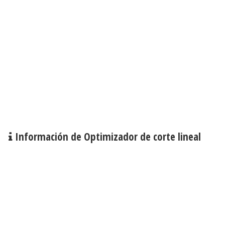
Información de Optimizador de corte lineal