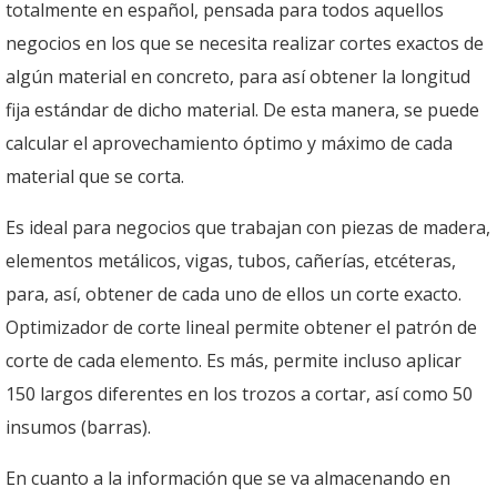
totalmente en español, pensada para todos aquellos
negocios en los que se necesita realizar cortes exactos de
algún material en concreto, para así obtener la longitud
fija estándar de dicho material. De esta manera, se puede
calcular el aprovechamiento óptimo y máximo de cada
material que se corta.
Es ideal para negocios que trabajan con piezas de madera,
elementos metálicos, vigas, tubos, cañerías, etcéteras,
para, así, obtener de cada uno de ellos un corte exacto.
Optimizador de corte lineal permite obtener el patrón de
corte de cada elemento. Es más, permite incluso aplicar
150 largos diferentes en los trozos a cortar, así como 50
insumos (barras).
En cuanto a la información que se va almacenando en