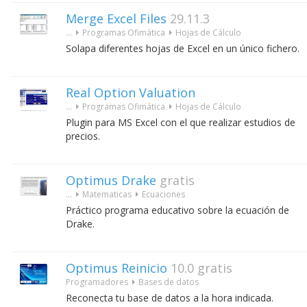
Merge Excel Files
29.11.3
...
Programas Ofimática
Hojas de Cálculo
Solapa diferentes hojas de Excel en un único fichero.
Real Option Valuation
...
Programas Ofimática
Hojas de Cálculo
Plugin para MS Excel con el que realizar estudios de
precios.
Optimus Drake
gratis
...
Matematicas
Ecuaciones
Práctico programa educativo sobre la ecuación de
Drake.
Optimus Reinicio
10.0
gratis
Programadores
Bases de datos
Reconecta tu base de datos a la hora indicada.