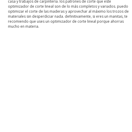
casa y trabajos de carpintería. los patrones de corte que este
optimizador de corte lineal son de lo más completos y variados. puedo
optimizar el corte de las maderas y aprovechar al máximo los trozos de
materiales sin desperdiciar nada. definitivamente, si eres un manitas, te
recomiendo que uses un optimizador de corte lineal porque ahorras
mucho en materia.