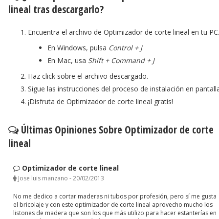
lineal tras descargarlo?
Encuentra el archivo de Optimizador de corte lineal en tu PC
En Windows, pulsa
Control + J
En Mac, usa
Shift + Command + J
Haz click sobre el archivo descargado.
Sigue las instrucciones del proceso de instalación en pantalla
¡Disfruta de Optimizador de corte lineal gratis!
Últimas Opiniones Sobre Optimizador de corte
lineal
Optimizador de corte lineal
Jose luis manzano
-
20/02/2013
No me dedico a cortar maderas ni tubos por profesión, pero sí me gusta
el bricolaje y con este optimizador de corte lineal aprovecho mucho los
listones de madera que son los que más utilizo para hacer estanterías en