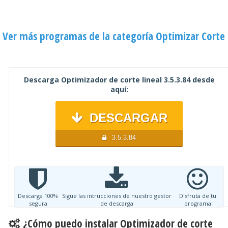
Ver más programas de la categoría Optimizar Corte
Descarga Optimizador de corte lineal 3.5.3.84 desde
aquí:
DESCARGAR
3.5.3.84
Descarga 100%
Sigue las intrucciones de nuestro gestor
Disfruta de tu
segura
de descarga
programa
¿Cómo puedo instalar Optimizador de corte