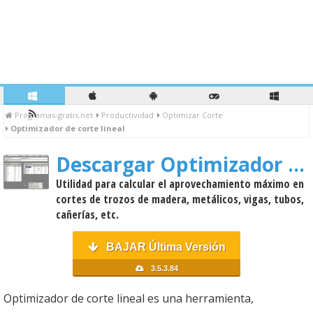
Programas-gratis.net
Productividad
Optimizar Corte
Optimizador de corte lineal
Descargar Optimizador de corte lineal
Utilidad para calcular el aprovechamiento máximo en
cortes de trozos de madera, metálicos, vigas, tubos,
cañerías, etc.
BAJAR Última Versión
3.5.3.84
Optimizador de corte lineal es una herramienta,